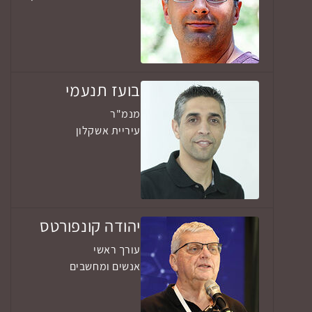
בועז תנעמי
מנמ"ר
עיריית אשקלון
יהודה קונפורטס
עורך ראשי
אנשים ומחשבים