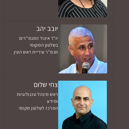
יובב יהב
יו"ר איגוד המנמ"רים
בשלטון המקומי
מנמ"ר עיריית ראש העין
צחי שלום
ראש מינהל טכנולוגיות
ומידע
המרכז לשלטון מקומי