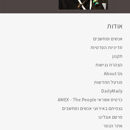
אודות
אנשים ומחשבים
מדיניות הפרטיות
תקנון
הצהרת נגישות
About Us
פורטל החדשות
DailyMaily
כרטיס אשראי AMEX - The People
נצפיתם באירועי אנשים ומחשבים
פרסם אצלינו
אתר הנמר