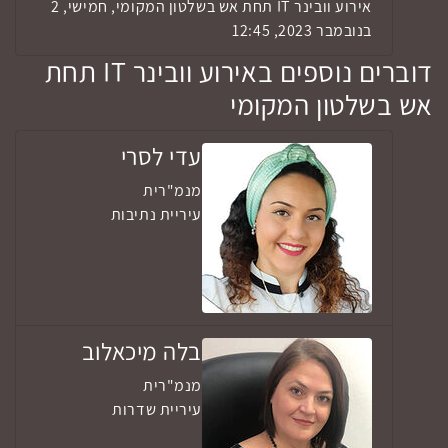
אירוע וובינר IT תחת אש בשלטון המקומי, חמישי, 2
בנובמבר 2023, 12:45
דוברים נוספים באירוע וובינר IT תחת
אש בשלטון המקומי
עדי לסרי
מנמ"רית
עיריית נתיבות
בלה מיכאלוב
מנמ"רית
עיריית שדרות