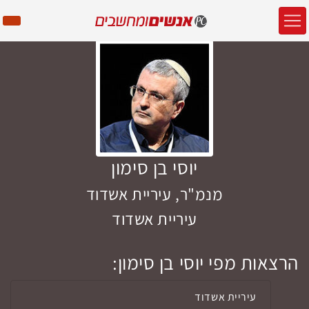
יוסי בן סימון
מנמ"ר, עיריית אשדוד
עיריית אשדוד
הרצאות מפי יוסי בן סימון:
עיריית אשדוד