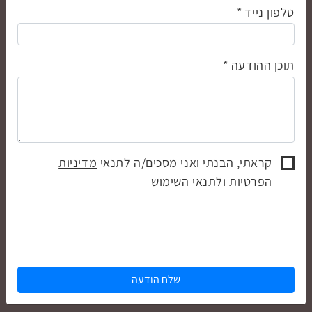
טלפון נייד
תוכן ההודעה
קראתי, הבנתי ואני מסכים/ה לתנאי
מדיניות
הפרטיות
ול
תנאי השימוש