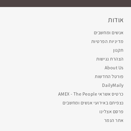
אודות
אנשים ומחשבים
מדיניות הפרטיות
תקנון
הצהרת נגישות
About Us
פורטל החדשות
DailyMaily
כרטיס אשראי AMEX - The People
נצפיתם באירועי אנשים ומחשבים
פרסם אצלינו
אתר הנמר